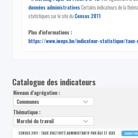
données administratives
Certains indicateurs de la thém
statistiques sur le site du
Census 2011
Plus d'informations :
https://www.iweps.be/indicateur-statistique/taux-
Catalogue des indicateurs
Niveaux d’agrégation :
Thématique :
CENSUS 2011 : TAUX D'ACTIVITÉ ADMINISTRATIF PAR ÂGE ET SEXE
QUARTIE