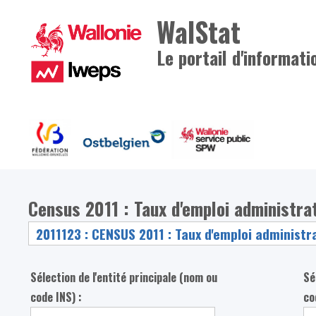
WalStat
Le portail d'informati
Census 2011 : Taux d'emploi administrat
Sélection de l'entité principale (nom ou
Sé
code INS) :
co