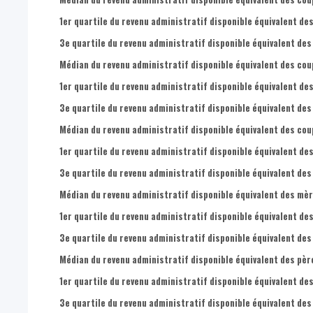
1er quartile du revenu administratif disponible équivalent des
3e quartile du revenu administratif disponible équivalent des
Médian du revenu administratif disponible équivalent des cou
1er quartile du revenu administratif disponible équivalent de
3e quartile du revenu administratif disponible équivalent des
Médian du revenu administratif disponible équivalent des coup
1er quartile du revenu administratif disponible équivalent des
3e quartile du revenu administratif disponible équivalent des
Médian du revenu administratif disponible équivalent des mèr
1er quartile du revenu administratif disponible équivalent de
3e quartile du revenu administratif disponible équivalent des
Médian du revenu administratif disponible équivalent des père
1er quartile du revenu administratif disponible équivalent des
3e quartile du revenu administratif disponible équivalent des