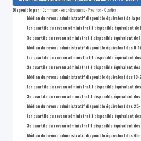
Revenu disponible par habitant
Disponible par :
Commune - Arrondissement - Province - Quartier
Revenus primaires par habitant
Médian du revenu administratif disponible équivalent de la po
1er quartile du revenu administratif disponible équivalent de 
3e quartile du revenu administratif disponible équivalent de l
Médian du revenu administratif disponible équivalent des 0-1
1er quartile du revenu administratif disponible équivalent des
3e quartile du revenu administratif disponible équivalent des
Médian du revenu administratif disponible équivalent des 18-
1er quartile du revenu administratif disponible équivalent de
3e quartile du revenu administratif disponible équivalent des
Médian du revenu administratif disponible équivalent des 25
1er quartile du revenu administratif disponible équivalent de
3e quartile du revenu administratif disponible équivalent de
Médian du revenu administratif disponible équivalent des 45-