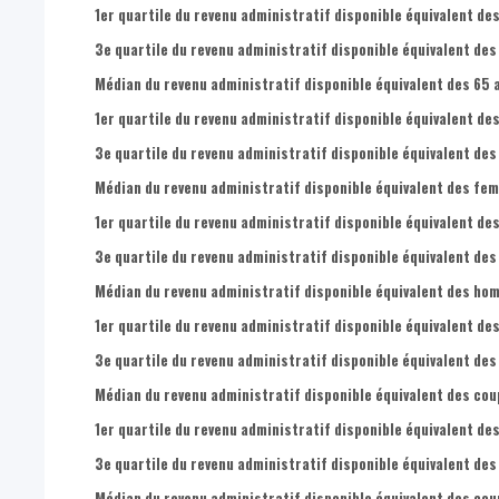
1er quartile du revenu administratif disponible équivalent de
3e quartile du revenu administratif disponible équivalent des
Médian du revenu administratif disponible équivalent des 65 a
1er quartile du revenu administratif disponible équivalent des
3e quartile du revenu administratif disponible équivalent des 
Médian du revenu administratif disponible équivalent des fem
1er quartile du revenu administratif disponible équivalent de
3e quartile du revenu administratif disponible équivalent des
Médian du revenu administratif disponible équivalent des hom
1er quartile du revenu administratif disponible équivalent de
3e quartile du revenu administratif disponible équivalent des
Médian du revenu administratif disponible équivalent des cou
1er quartile du revenu administratif disponible équivalent de
3e quartile du revenu administratif disponible équivalent des
Médian du revenu administratif disponible équivalent des cou