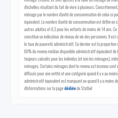
d'échelles résultant du fait de vivre à plusieurs. Concrètement,
ménage par le nombre d'unité de consommation de celui-ci pour
équivalent. Le nombre d'unité de consommation est défini en c
autres adultes et 0,3 pour les enfants de moins de 14 ans. Ce 
constitue un indicateur de niveau de vie des personnes. Il est u
le taux de pauvreté administratif. Ce dernier est la proportion 
60% du revenu médian disponible administratif équivalent de l
toujours calculés pour les individus (et non les ménages), m
ménages. Certains ménages dont le revenu est inconnu sont ex
diffusés pour une entité et une catégorie quand il y a au moi
administratif équivalent est manquant ou quand il y a moins d
d'informations sur la page
dédiée
de Statbel