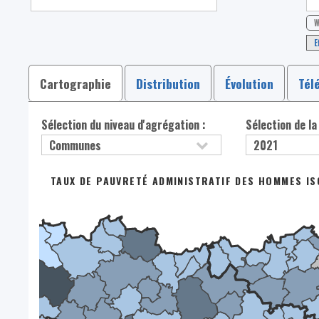
W
E
Cartographie
Distribution
Évolution
Tél
Sélection du niveau d'agrégation :
Sélection de la
TAUX DE PAUVRETÉ ADMINISTRATIF DES HOMMES ISO