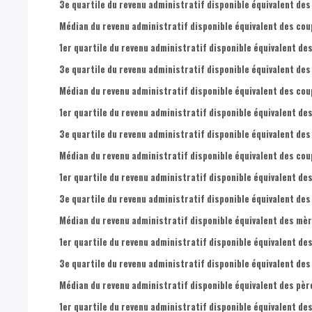
3e quartile du revenu administratif disponible équivalent des
Médian du revenu administratif disponible équivalent des cou
1er quartile du revenu administratif disponible équivalent des
3e quartile du revenu administratif disponible équivalent des
Médian du revenu administratif disponible équivalent des cou
1er quartile du revenu administratif disponible équivalent de
3e quartile du revenu administratif disponible équivalent des
Médian du revenu administratif disponible équivalent des coup
1er quartile du revenu administratif disponible équivalent des
3e quartile du revenu administratif disponible équivalent des
Médian du revenu administratif disponible équivalent des mèr
1er quartile du revenu administratif disponible équivalent de
3e quartile du revenu administratif disponible équivalent des
Médian du revenu administratif disponible équivalent des père
1er quartile du revenu administratif disponible équivalent des