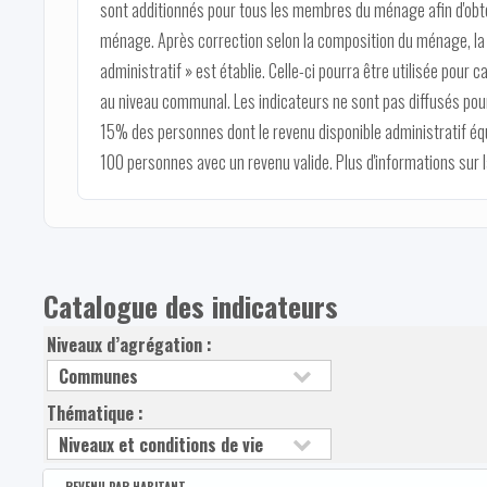
sont additionnés pour tous les membres du ménage afin d'obten
ménage. Après correction selon la composition du ménage, la v
administratif » est établie. Celle-ci pourra être utilisée pour c
au niveau communal. Les indicateurs ne sont pas diffusés pour
15% des personnes dont le revenu disponible administratif éq
100 personnes avec un revenu valide. Plus d'informations sur
Catalogue des indicateurs
Niveaux d’agrégation :
Thématique :