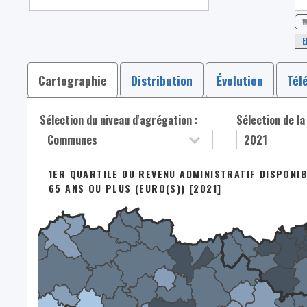
W
E
Cartographie
Distribution
Évolution
Tél
Sélection du niveau d'agrégation :
Sélection de la
1ER QUARTILE DU REVENU ADMINISTRATIF DISPONI
65 ANS OU PLUS (EURO(S)) [2021]