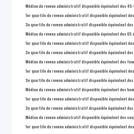
Médian du revenu administratif disponible équivalent des 45-
1er quartile du revenu administratif disponible équivalent de
3e quartile du revenu administratif disponible équivalent des
Médian du revenu administratif disponible équivalent des 65 a
1er quartile du revenu administratif disponible équivalent des
3e quartile du revenu administratif disponible équivalent des 
Médian du revenu administratif disponible équivalent des fem
1er quartile du revenu administratif disponible équivalent de
3e quartile du revenu administratif disponible équivalent des
Médian du revenu administratif disponible équivalent des hom
1er quartile du revenu administratif disponible équivalent de
3e quartile du revenu administratif disponible équivalent des
Médian du revenu administratif disponible équivalent des cou
1er quartile du revenu administratif disponible équivalent de