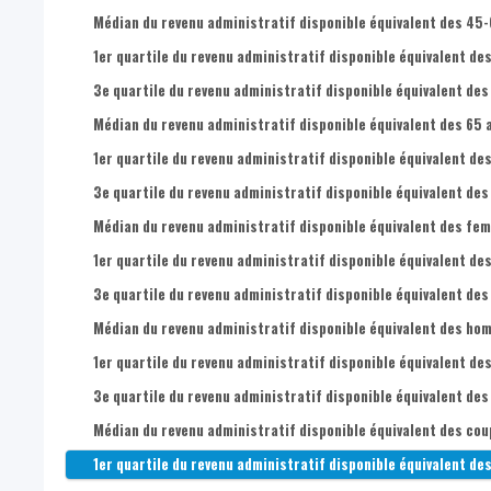
Médian du revenu administratif disponible équivalent des 45-
1er quartile du revenu administratif disponible équivalent de
3e quartile du revenu administratif disponible équivalent des
Médian du revenu administratif disponible équivalent des 65 a
1er quartile du revenu administratif disponible équivalent des
3e quartile du revenu administratif disponible équivalent des 
Médian du revenu administratif disponible équivalent des fem
1er quartile du revenu administratif disponible équivalent de
3e quartile du revenu administratif disponible équivalent des
Médian du revenu administratif disponible équivalent des hom
1er quartile du revenu administratif disponible équivalent de
3e quartile du revenu administratif disponible équivalent des
Médian du revenu administratif disponible équivalent des cou
1er quartile du revenu administratif disponible équivalent de