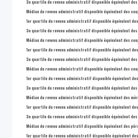
3e quartile du revenu administratif disponible équivalent des
Médian du revenu administratif disponible équivalent des cou
1er quartile du revenu administratif disponible équivalent des
3e quartile du revenu administratif disponible équivalent des
Médian du revenu administratif disponible équivalent des cou
1er quartile du revenu administratif disponible équivalent de
3e quartile du revenu administratif disponible équivalent des
Médian du revenu administratif disponible équivalent des coup
1er quartile du revenu administratif disponible équivalent des
3e quartile du revenu administratif disponible équivalent des
Médian du revenu administratif disponible équivalent des mèr
1er quartile du revenu administratif disponible équivalent de
3e quartile du revenu administratif disponible équivalent des
Médian du revenu administratif disponible équivalent des père
1er quartile du revenu administratif disponible équivalent des