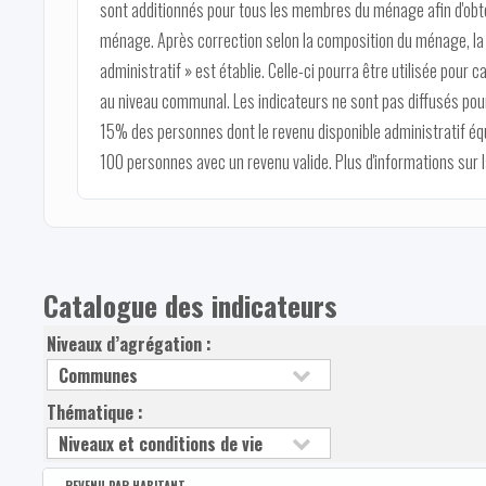
sont additionnés pour tous les membres du ménage afin d'obten
ménage. Après correction selon la composition du ménage, la v
administratif » est établie. Celle-ci pourra être utilisée pour c
au niveau communal. Les indicateurs ne sont pas diffusés pour
15% des personnes dont le revenu disponible administratif éq
100 personnes avec un revenu valide. Plus d'informations sur
Catalogue des indicateurs
Niveaux d’agrégation :
Thématique :