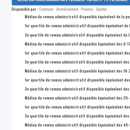
Revenu disponible par habitant
Disponible par :
Commune - Arrondissement - Province - Quartier
Revenus primaires par habitant
Médian du revenu administratif disponible équivalent de la po
1er quartile du revenu administratif disponible équivalent de 
3e quartile du revenu administratif disponible équivalent de l
Médian du revenu administratif disponible équivalent des 0-1
1er quartile du revenu administratif disponible équivalent des
3e quartile du revenu administratif disponible équivalent des
Médian du revenu administratif disponible équivalent des 18-
1er quartile du revenu administratif disponible équivalent de
3e quartile du revenu administratif disponible équivalent des
Médian du revenu administratif disponible équivalent des 25
1er quartile du revenu administratif disponible équivalent de
3e quartile du revenu administratif disponible équivalent de
Médian du revenu administratif disponible équivalent des 45-