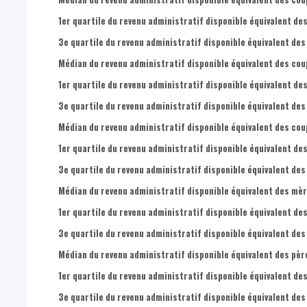
1er quartile du revenu administratif disponible équivalent des
3e quartile du revenu administratif disponible équivalent des
Médian du revenu administratif disponible équivalent des cou
1er quartile du revenu administratif disponible équivalent de
3e quartile du revenu administratif disponible équivalent des
Médian du revenu administratif disponible équivalent des coup
1er quartile du revenu administratif disponible équivalent des
3e quartile du revenu administratif disponible équivalent des
Médian du revenu administratif disponible équivalent des mèr
1er quartile du revenu administratif disponible équivalent de
3e quartile du revenu administratif disponible équivalent des
Médian du revenu administratif disponible équivalent des père
1er quartile du revenu administratif disponible équivalent des
3e quartile du revenu administratif disponible équivalent des