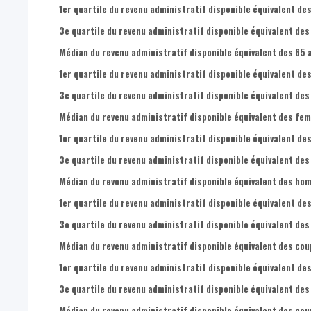
1er quartile du revenu administratif disponible équivalent de
3e quartile du revenu administratif disponible équivalent des
Médian du revenu administratif disponible équivalent des 65 a
1er quartile du revenu administratif disponible équivalent des
3e quartile du revenu administratif disponible équivalent des 
Médian du revenu administratif disponible équivalent des fem
1er quartile du revenu administratif disponible équivalent de
3e quartile du revenu administratif disponible équivalent des
Médian du revenu administratif disponible équivalent des hom
1er quartile du revenu administratif disponible équivalent de
3e quartile du revenu administratif disponible équivalent des
Médian du revenu administratif disponible équivalent des cou
1er quartile du revenu administratif disponible équivalent de
3e quartile du revenu administratif disponible équivalent des
Médian du revenu administratif disponible équivalent des cou