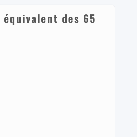
e équivalent des 65