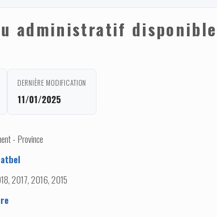
nu administratif disponibl
DERNIÈRE MODIFICATION
11/01/2025
ent - Province
atbel
18, 2017, 2016, 2015
ere