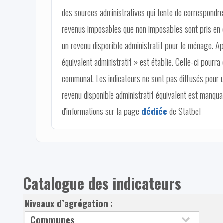
des sources administratives qui tente de correspondre 
revenus imposables que non imposables sont pris en c
un revenu disponible administratif pour le ménage. Ap
équivalent administratif » est établie. Celle-ci pourra 
communal. Les indicateurs ne sont pas diffusés pour 
revenu disponible administratif équivalent est manqu
d'informations sur la page
dédiée
de Statbel
Catalogue des indicateurs
Niveaux d’agrégation :