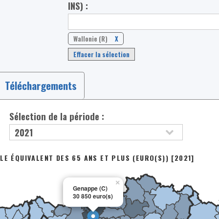
INS) :
Wallonie (R)
X
Effacer la sélection
Téléchargements
Sélection de la période :
LE ÉQUIVALENT DES 65 ANS ET PLUS (EURO(S)) [2021]
×
Genappe (C)
30 850 euro(s)