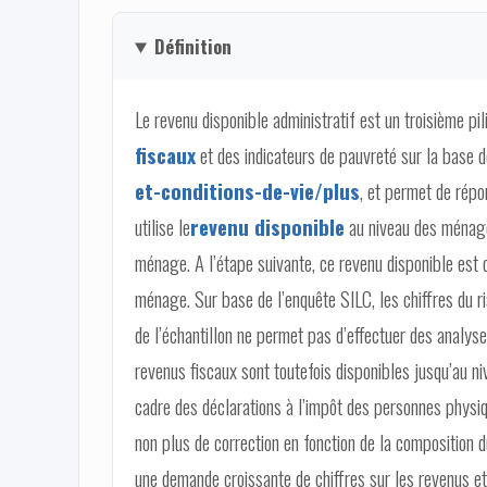
Définition
Le revenu disponible administratif est un troisième pi
fiscaux
et des indicateurs de pauvreté sur la base 
et-conditions-de-vie/plus
, et permet de répo
utilise le
revenu disponible
au niveau des ménage
ménage. A l’étape suivante, ce revenu disponible est 
ménage. Sur base de l’enquête SILC, les chiffres du ri
de l’échantillon ne permet pas d’effectuer des analyse
revenus fiscaux sont toutefois disponibles jusqu’au ni
cadre des déclarations à l’impôt des personnes physiq
non plus de correction en fonction de la composition 
une demande croissante de chiffres sur les revenus et