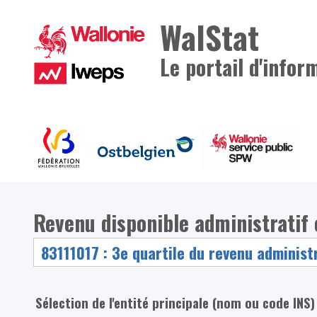
WalStat
Le portail d'infor
Revenu disponible administratif
Sélection de l'entité principale (nom ou code INS)