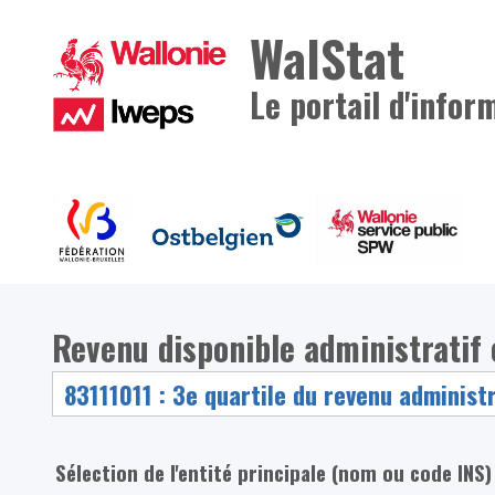
WalStat
Le portail d'infor
Revenu disponible administratif
Sélection de l'entité principale (nom ou code INS)