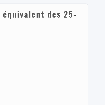
 équivalent des 25-