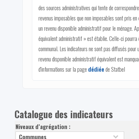
des sources administratives qui tente de correspondre 
revenus imposables que non imposables sont pris en c
un revenu disponible administratif pour le ménage. Ap
équivalent administratif » est établie. Celle-ci pourra 
communal. Les indicateurs ne sont pas diffusés pour 
revenu disponible administratif équivalent est manqu
d'informations sur la page
dédiée
de Statbel
Catalogue des indicateurs
Niveaux d’agrégation :