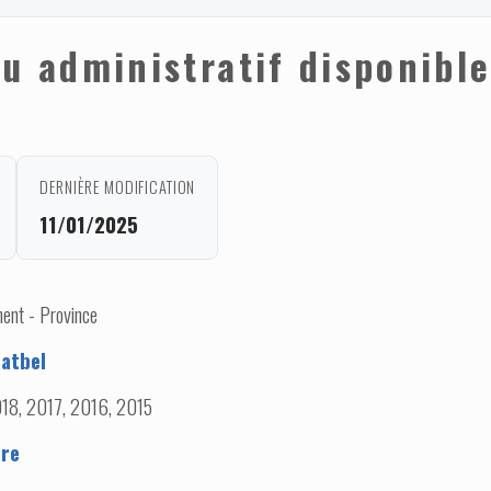
u administratif disponible
DERNIÈRE MODIFICATION
11/01/2025
ent - Province
atbel
18, 2017, 2016, 2015
ere