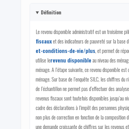
Définition
Le revenu disponible administratif est un troisième pi
fiscaux
et des indicateurs de pauvreté sur la base 
et-conditions-de-vie/plus
, et permet de répo
utilise le
revenu disponible
au niveau des ménage
ménage. A l’étape suivante, ce revenu disponible est 
ménage. Sur base de l’enquête SILC, les chiffres du ri
de l’échantillon ne permet pas d’effectuer des analyse
revenus fiscaux sont toutefois disponibles jusqu’au ni
cadre des déclarations à l’impôt des personnes physiq
non plus de correction en fonction de la composition 
une demande croissante de chiffres sur les revenus et