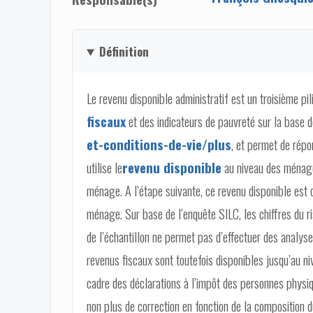
Définition
Le revenu disponible administratif est un troisième pi
fiscaux
et des indicateurs de pauvreté sur la base 
et-conditions-de-vie/plus
, et permet de répo
utilise le
revenu disponible
au niveau des ménage
ménage. A l’étape suivante, ce revenu disponible est 
ménage. Sur base de l’enquête SILC, les chiffres du ri
de l’échantillon ne permet pas d’effectuer des analyse
revenus fiscaux sont toutefois disponibles jusqu’au ni
cadre des déclarations à l’impôt des personnes physiq
non plus de correction en fonction de la composition 