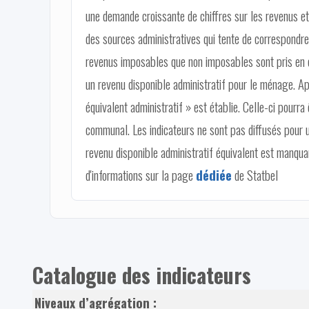
une demande croissante de chiffres sur les revenus et
des sources administratives qui tente de correspondre 
revenus imposables que non imposables sont pris en c
un revenu disponible administratif pour le ménage. Ap
équivalent administratif » est établie. Celle-ci pourra 
communal. Les indicateurs ne sont pas diffusés pour 
revenu disponible administratif équivalent est manqu
d'informations sur la page
dédiée
de Statbel
Catalogue des indicateurs
Niveaux d’agrégation :