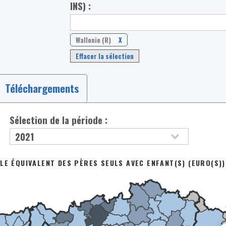
INS) :
Wallonie (R)
X
Effacer la sélection
Téléchargements
Sélection de la période :
LE ÉQUIVALENT DES PÈRES SEULS AVEC ENFANT(S) (EURO(S))