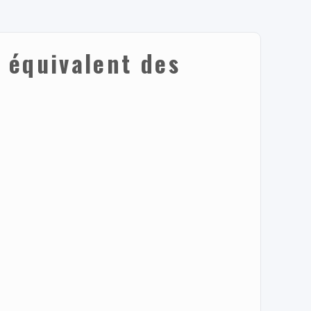
e équivalent des