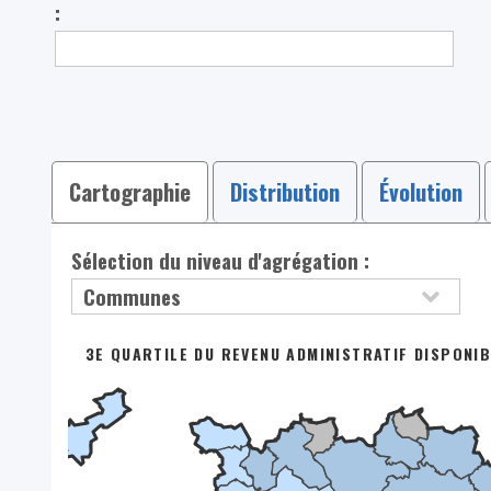
:
Cartographie
Distribution
Évolution
Sélection du niveau d'agrégation :
3E QUARTILE DU REVENU ADMINISTRATIF DISPONIB