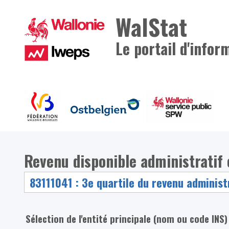
WalStat
Le portail d'infor
Revenu disponible administratif
Sélection de l'entité principale (nom ou code INS)