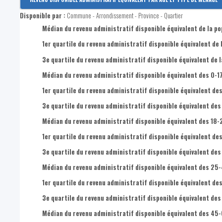
Revenu disponible par habitant
Disponible par :
Commune - Arrondissement - Province - Quartier
Revenus primaires par habitant
Médian du revenu administratif disponible équivalent de la po
1er quartile du revenu administratif disponible équivalent de 
3e quartile du revenu administratif disponible équivalent de l
Médian du revenu administratif disponible équivalent des 0-1
1er quartile du revenu administratif disponible équivalent des
3e quartile du revenu administratif disponible équivalent des
Médian du revenu administratif disponible équivalent des 18-
1er quartile du revenu administratif disponible équivalent de
3e quartile du revenu administratif disponible équivalent des
Médian du revenu administratif disponible équivalent des 25
1er quartile du revenu administratif disponible équivalent de
3e quartile du revenu administratif disponible équivalent de
Médian du revenu administratif disponible équivalent des 45-