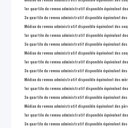
1er quartile du revenu administratif disponible équivalent des
3e quartile du revenu administratif disponible équivalent des
Médian du revenu administratif disponible équivalent des cou
1er quartile du revenu administratif disponible équivalent de
3e quartile du revenu administratif disponible équivalent des
Médian du revenu administratif disponible équivalent des coup
1er quartile du revenu administratif disponible équivalent des
3e quartile du revenu administratif disponible équivalent des
Médian du revenu administratif disponible équivalent des mèr
1er quartile du revenu administratif disponible équivalent de
3e quartile du revenu administratif disponible équivalent des
Médian du revenu administratif disponible équivalent des père
1er quartile du revenu administratif disponible équivalent des
3e quartile du revenu administratif disponible équivalent des