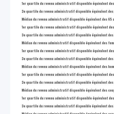
1er quartile du revenu administratif disponible équivalent de
3e quartile du revenu administratif disponible équivalent des
Médian du revenu administratif disponible équivalent des 65 a
1er quartile du revenu administratif disponible équivalent des
3e quartile du revenu administratif disponible équivalent des 
Médian du revenu administratif disponible équivalent des fem
1er quartile du revenu administratif disponible équivalent de
3e quartile du revenu administratif disponible équivalent des
Médian du revenu administratif disponible équivalent des hom
1er quartile du revenu administratif disponible équivalent de
3e quartile du revenu administratif disponible équivalent des
Médian du revenu administratif disponible équivalent des cou
1er quartile du revenu administratif disponible équivalent de
3e quartile du revenu administratif disponible équivalent des
Médian du revenu administratif disponible équivalent des cou